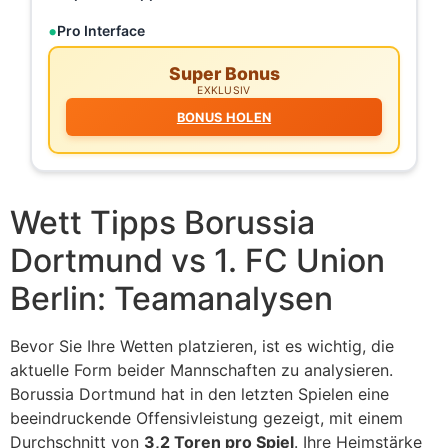
Pro Interface
Super Bonus
EXKLUSIV
BONUS HOLEN
Wett Tipps Borussia
Dortmund vs 1. FC Union
Berlin: Teamanalysen
Bevor Sie Ihre Wetten platzieren, ist es wichtig, die
aktuelle Form beider Mannschaften zu analysieren.
Borussia Dortmund hat in den letzten Spielen eine
beeindruckende Offensivleistung gezeigt, mit einem
Durchschnitt von
3,2 Toren pro Spiel
. Ihre Heimstärke