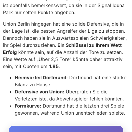
ist ebenfalls bemerkenswert, da sie in der Signal Iduna
Park nur selten Punkte abgeben.
Union Berlin hingegen hat eine solide Defensive, die in
der Lage ist, die besten Angreifer der Liga zu stoppen.
Dennoch haben sie in Auswärtsspielen Schwierigkeiten,
ihr Spiel durchzuziehen.
Ein Schlüssel zu Ihrem Wett
Erfolg
könnte sein, auf die Anzahl der Tore zu setzen.
Eine Wette auf „Über 2,5 Tore“ könnte daher attraktiv
sein, mit Quoten um
1.85
.
Heimvorteil Dortmund:
Dortmund hat eine starke
Bilanz zu Hause.
Defensive von Union:
Überprüfen Sie die
Verletztenliste, da Abwehrspieler fehlen könnten.
Formkurve:
Dortmund hat die letzten drei Spiele
gewonnen, während Union unentschieden spielte.