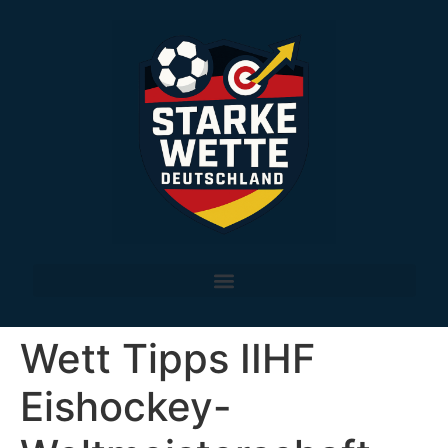
Wett Tipps IIHF
Eishockey-