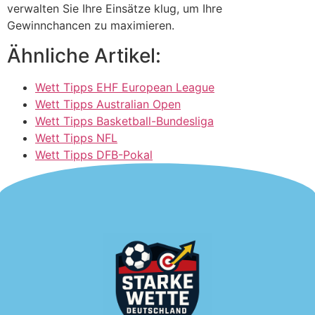
verwalten Sie Ihre Einsätze klug, um Ihre
Gewinnchancen zu maximieren.
Ähnliche Artikel:
Wett Tipps EHF European League
Wett Tipps Australian Open
Wett Tipps Basketball-Bundesliga
Wett Tipps NFL
Wett Tipps DFB-Pokal