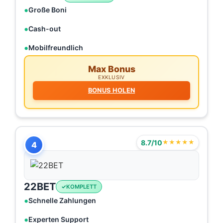
Große Boni
Cash-out
Mobilfreundlich
Max Bonus
EXKLUSIV
BONUS HOLEN
8.7/10
★★★★★
4
22BET
KOMPLETT
Schnelle Zahlungen
Experten Support