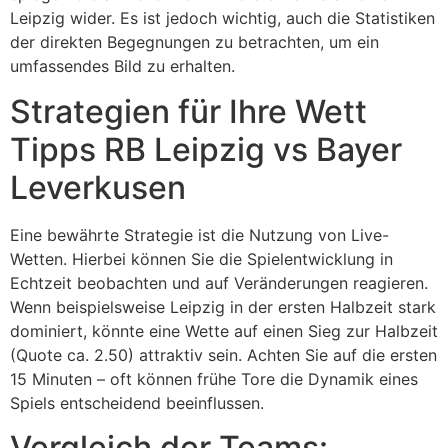
Leipzig wider. Es ist jedoch wichtig, auch die Statistiken
der direkten Begegnungen zu betrachten, um ein
umfassendes Bild zu erhalten.
Strategien für Ihre Wett
Tipps RB Leipzig vs Bayer
Leverkusen
Eine bewährte Strategie ist die Nutzung von Live-
Wetten. Hierbei können Sie die Spielentwicklung in
Echtzeit beobachten und auf Veränderungen reagieren.
Wenn beispielsweise Leipzig in der ersten Halbzeit stark
dominiert, könnte eine Wette auf einen Sieg zur Halbzeit
(Quote ca. 2.50) attraktiv sein. Achten Sie auf die ersten
15 Minuten – oft können frühe Tore die Dynamik eines
Spiels entscheidend beeinflussen.
Vergleich der Teams: