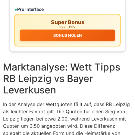
Pro Interface
Super Bonus
EXKLUSIV
BONUS HOLEN
Marktanalyse: Wett Tipps
RB Leipzig vs Bayer
Leverkusen
In der Analyse der Wettquoten fällt auf, dass RB Leipzig
als leichter Favorit gilt. Die Quoten für einen Sieg von
Leipzig liegen bei etwa 2.00, während Leverkusen mit
Quoten um 3.50 angeboten wird. Diese Differenz
spiegelt die aktuellen Form und die Heimstärke von