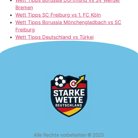
Bremen
Wett Tipps SC Freiburg vs 1. FC Köln
Wett Tipps Borussia Mönchengladbach vs SC
Freiburg
Wett Tipps Deutschland vs Türkei
Alle Rechte vorbehalten
©
2025.