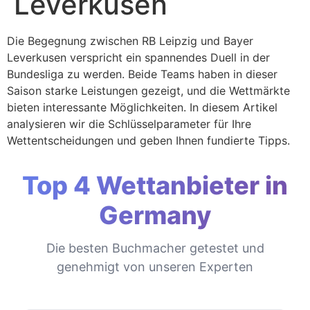
Leverkusen
Die Begegnung zwischen RB Leipzig und Bayer
Leverkusen verspricht ein spannendes Duell in der
Bundesliga zu werden. Beide Teams haben in dieser
Saison starke Leistungen gezeigt, und die Wettmärkte
bieten interessante Möglichkeiten. In diesem Artikel
analysieren wir die Schlüsselparameter für Ihre
Wettentscheidungen und geben Ihnen fundierte Tipps.
Top 4 Wettanbieter in
Germany
Die besten Buchmacher getestet und
genehmigt von unseren Experten