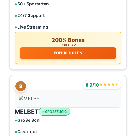
50+ Sportarten
24/7 Support
Live Streaming
200% Bonus
EXKLUSIV
BONUS HOLEN
8.9/10
★★★★★
3
MELBET
GROSSZÜGIG
Große Boni
Cash-out