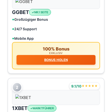
GGBET
NR.1 SEITE
Großzügiger Bonus
24/7 Support
Mobile App
100% Bonus
EXKLUSIV
BONUS HOLEN
9.1/10
★★★★★
2
1XBET
MARKTFÜHRER