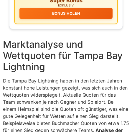
Super Bonus
EXKLUSIV
BONUS HOLEN
Marktanalyse und
Wettquoten für Tampa Bay
Lightning
Die Tampa Bay Lightning haben in den letzten Jahren
konstant hohe Leistungen gezeigt, was sich auch in den
Wettquoten widerspiegelt. Aktuelle Quoten für das
Team schwanken je nach Gegner und Spielort. Bei
einem Heimspiel sind die Quoten oft günstiger, was eine
gute Gelegenheit für Wetten auf einen Sieg darstellt.
Beispielsweise bieten Buchmacher Quoten von etwa 1.75
für einen Sieg gegen schwächere Teams.
Analyse der