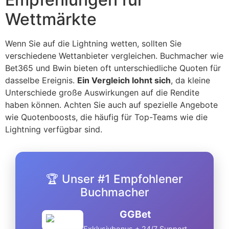
Wettmärkte
Wenn Sie auf die Lightning wetten, sollten Sie
verschiedene Wettanbieter vergleichen. Buchmacher wie
Bet365 und Bwin bieten oft unterschiedliche Quoten für
dasselbe Ereignis.
Ein Vergleich lohnt sich
, da kleine
Unterschiede große Auswirkungen auf die Rendite
haben können. Achten Sie auch auf spezielle Angebote
wie Quotenboosts, die häufig für Top-Teams wie die
Lightning verfügbar sind.
🏆 Unser #1 Empfohlener
Buchmacher
GGBet
Exklusivbonus + 24/7 Support