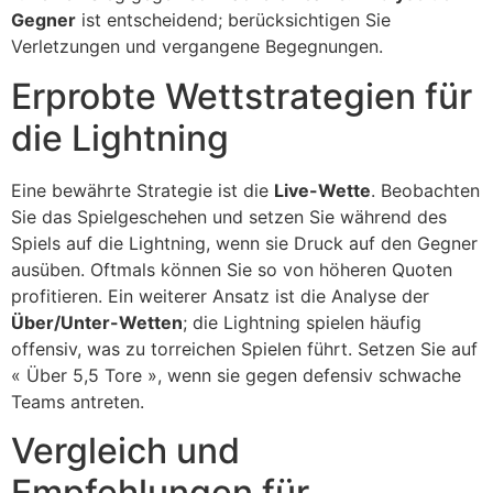
Gegner
ist entscheidend; berücksichtigen Sie
Verletzungen und vergangene Begegnungen.
Erprobte Wettstrategien für
die Lightning
Eine bewährte Strategie ist die
Live-Wette
. Beobachten
Sie das Spielgeschehen und setzen Sie während des
Spiels auf die Lightning, wenn sie Druck auf den Gegner
ausüben. Oftmals können Sie so von höheren Quoten
profitieren. Ein weiterer Ansatz ist die Analyse der
Über/Unter-Wetten
; die Lightning spielen häufig
offensiv, was zu torreichen Spielen führt. Setzen Sie auf
« Über 5,5 Tore », wenn sie gegen defensiv schwache
Teams antreten.
Vergleich und
Empfehlungen für