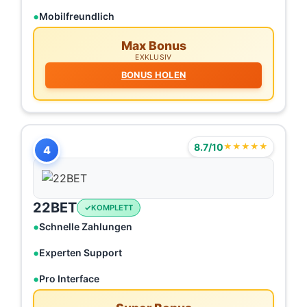
Mobilfreundlich
Max Bonus
EXKLUSIV
BONUS HOLEN
8.7/10
★★★★★
4
22BET
KOMPLETT
Schnelle Zahlungen
Experten Support
Pro Interface