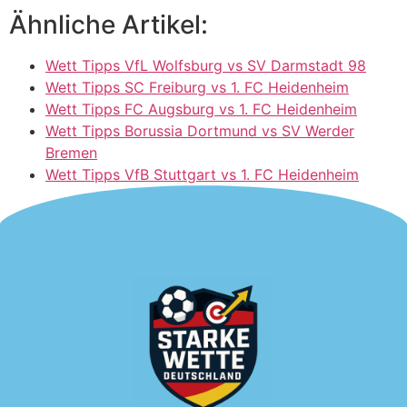
Ähnliche Artikel:
Wett Tipps VfL Wolfsburg vs SV Darmstadt 98
Wett Tipps SC Freiburg vs 1. FC Heidenheim
Wett Tipps FC Augsburg vs 1. FC Heidenheim
Wett Tipps Borussia Dortmund vs SV Werder
Bremen
Wett Tipps VfB Stuttgart vs 1. FC Heidenheim