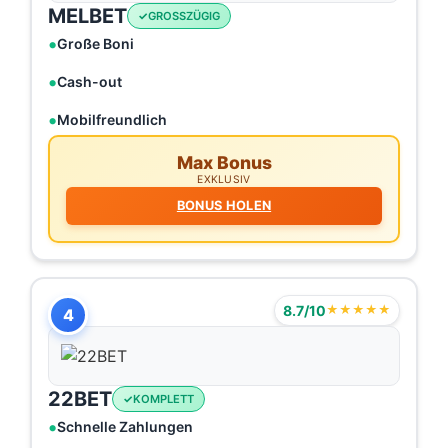
MELBET
GROSSZÜGIG
Große Boni
Cash-out
Mobilfreundlich
Max Bonus
EXKLUSIV
BONUS HOLEN
8.7/10
★★★★★
4
22BET
KOMPLETT
Schnelle Zahlungen