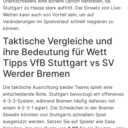
Unentschieden) eine sichere Option darstellen, da
Stuttgart zu Hause stark auftritt. Der Einsatz von Live-
Wetten kann auch von Vorteil sein, um auf
Veränderungen im Spielverlauf schnell reagieren zu
können.
Taktische Vergleiche und
ihre Bedeutung für Wett
Tipps VfB Stuttgart vs SV
Werder Bremen
Die taktische Ausrichtung beider Teams spielt eine
entscheidende Rolle. Stuttgart bevorzugt ein offensives
4-3-3-System, während Bremen häufig defensiv mit
einem 4-2-3-1 agiert. Die Schwächen in der Bremer
Abwehr könnten von Stuttgarts schnellem Spiel
ausgenutzt werden. Setzen Sie auf Spieler wie Sasa