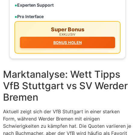
Experten Support
Pro Interface
Super Bonus
EXKLUSIV
BONUS HOLEN
Marktanalyse: Wett Tipps
VfB Stuttgart vs SV Werder
Bremen
Aktuell zeigt sich der VfB Stuttgart in einer starken
Form, während Werder Bremen mit einigen
Schwierigkeiten zu kämpfen hat. Die Quoten variieren je
nach Buchmacher, aber der VfB wird häufig als Favorit