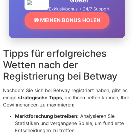
GGBet
Exklusivbonus + 24/7 Support
🎁 MEINEN BONUS HOLEN
Tipps für erfolgreiches
Wetten nach der
Registrierung bei Betway
Nachdem Sie sich bei Betway registriert haben, gibt es
einige
strategische Tipps
, die Ihnen helfen können, Ihre
Gewinnchancen zu maximieren:
Marktforschung betreiben:
Analysieren Sie
Statistiken und vergangene Spiele, um fundierte
Entscheidungen zu treffen.