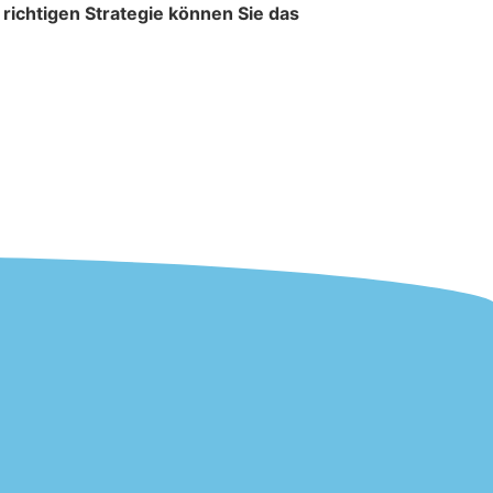
 richtigen Strategie können Sie das