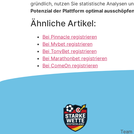
gründlich, nutzen Sie statistische Analysen 
Potenzial der Plattform optimal ausschöpfen
Ähnliche Artikel:
Bei Pinnacle registrieren
Bei Mybet registrieren
Bei TonyBet registrieren
Bei Marathonbet registrieren
Bei ComeOn registrieren
üb
Team