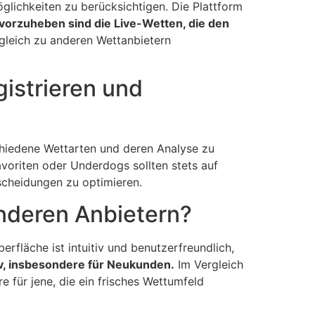
öglichkeiten zu berücksichtigen. Die Plattform
orzuheben sind die Live-Wetten, die den
gleich zu anderen Wettanbietern
gistrieren und
schiedene Wettarten und deren Analyse zu
voriten oder Underdogs sollten stets auf
scheidungen zu optimieren.
anderen Anbietern?
erfläche ist intuitiv und benutzerfreundlich,
iv, insbesondere für Neukunden.
Im Vergleich
e für jene, die ein frisches Wettumfeld