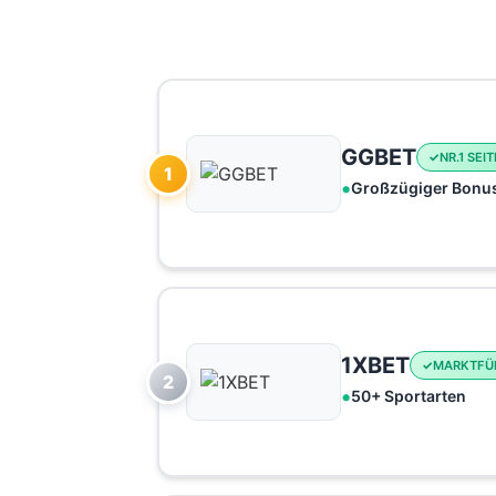
GGBET
NR.1 SEIT
1
Großzügiger Bonu
1XBET
MARKTFÜ
2
50+ Sportarten