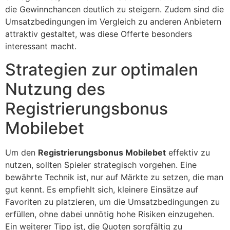
die Gewinnchancen deutlich zu steigern. Zudem sind die
Umsatzbedingungen im Vergleich zu anderen Anbietern
attraktiv gestaltet, was diese Offerte besonders
interessant macht.
Strategien zur optimalen
Nutzung des
Registrierungsbonus
Mobilebet
Um den
Registrierungsbonus Mobilebet
effektiv zu
nutzen, sollten Spieler strategisch vorgehen. Eine
bewährte Technik ist, nur auf Märkte zu setzen, die man
gut kennt. Es empfiehlt sich, kleinere Einsätze auf
Favoriten zu platzieren, um die Umsatzbedingungen zu
erfüllen, ohne dabei unnötig hohe Risiken einzugehen.
Ein weiterer Tipp ist, die Quoten sorgfältig zu