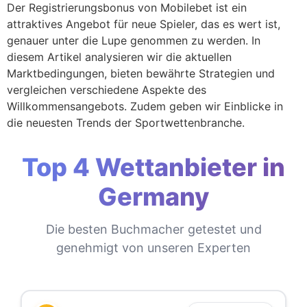
Der Registrierungsbonus von Mobilebet ist ein
attraktives Angebot für neue Spieler, das es wert ist,
genauer unter die Lupe genommen zu werden. In
diesem Artikel analysieren wir die aktuellen
Marktbedingungen, bieten bewährte Strategien und
vergleichen verschiedene Aspekte des
Willkommensangebots. Zudem geben wir Einblicke in
die neuesten Trends der Sportwettenbranche.
Top 4 Wettanbieter in
Germany
Die besten Buchmacher getestet und
genehmigt von unseren Experten