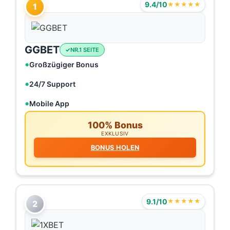
9.4/10
★★★★★
1
GGBET
NR.1 SEITE
Großzügiger Bonus
24/7 Support
Mobile App
100% Bonus
EXKLUSIV
BONUS HOLEN
9.1/10
★★★★★
2