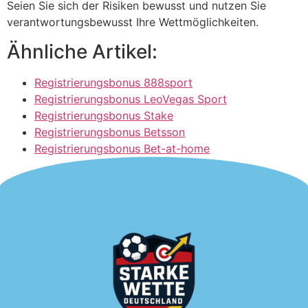
Seien Sie sich der Risiken bewusst und nutzen Sie
verantwortungsbewusst Ihre Wettmöglichkeiten.
Ähnliche Artikel:
Registrierungsbonus 888sport
Registrierungsbonus LeoVegas Sport
Registrierungsbonus Stake
Registrierungsbonus Betsson
Registrierungsbonus Bet-at-home