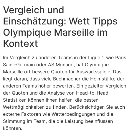
Vergleich und
Einschätzung: Wett Tipps
Olympique Marseille im
Kontext
Im Vergleich zu anderen Teams in der Ligue 1, wie Paris
Saint-Germain oder AS Monaco, hat Olympique
Marseille oft bessere Quoten für Auswärtsspiele. Das
liegt daran, dass viele Buchmacher die Heimstärke der
anderen Teams höher bewerten. Ein gezielter Vergleich
der Quoten und die Analyse von Head-to-Head-
Statistiken können Ihnen helfen, die besten
Wettmöglichkeiten zu finden. Berücksichtigen Sie auch
externe Faktoren wie Wetterbedingungen und die
Stimmung im Team, die die Leistung beeinflussen
könnten.